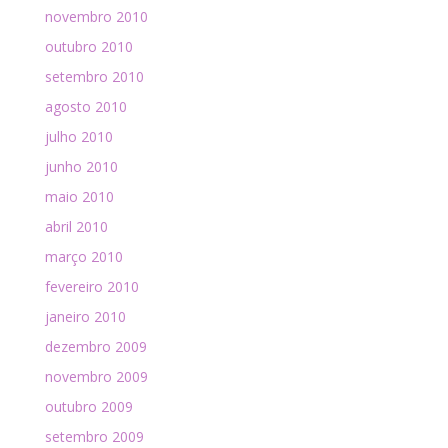
novembro 2010
outubro 2010
setembro 2010
agosto 2010
julho 2010
junho 2010
maio 2010
abril 2010
março 2010
fevereiro 2010
janeiro 2010
dezembro 2009
novembro 2009
outubro 2009
setembro 2009