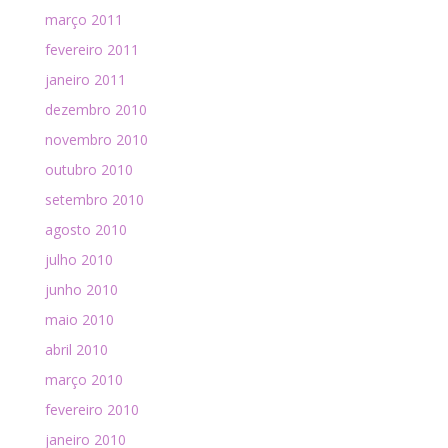
março 2011
fevereiro 2011
janeiro 2011
dezembro 2010
novembro 2010
outubro 2010
setembro 2010
agosto 2010
julho 2010
junho 2010
maio 2010
abril 2010
março 2010
fevereiro 2010
janeiro 2010