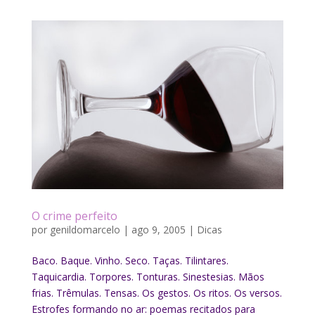
O crime perfeito
por
genildomarcelo
|
ago 9, 2005
|
Dicas
Baco. Baque. Vinho. Seco. Taças. Tilintares.
Taquicardia. Torpores. Tonturas. Sinestesias. Mãos
frias. Trêmulas. Tensas. Os gestos. Os ritos. Os versos.
Estrofes formando no ar: poemas recitados para