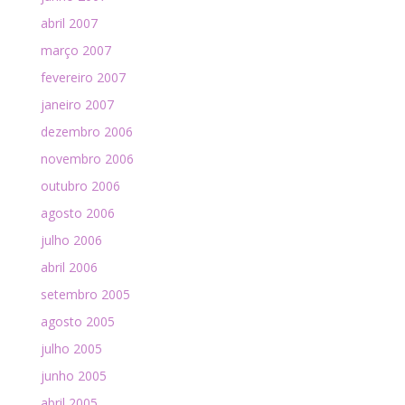
abril 2007
março 2007
fevereiro 2007
janeiro 2007
dezembro 2006
novembro 2006
outubro 2006
agosto 2006
julho 2006
abril 2006
setembro 2005
agosto 2005
julho 2005
junho 2005
abril 2005