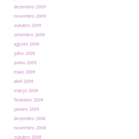
dezembro 2009
novembro 2009
outubro 2009
setembro 2009
agosto 2009
julho 2009
junho 2009
maio 2009
abril 2009
março 2009
fevereiro 2009
janeiro 2009
dezembro 2008
novembro 2008
outubro 2008