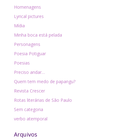
Homenagens
Lyrical pictures
Mídia
Minha boca está pelada
Personagens
Poesia Potiguar
Poesias
Preciso andar…
Quem tem medo de papangu?
Revista Crescer
Rotas literárias de São Paulo
Sem categoria
verbo atemporal
Arquivos