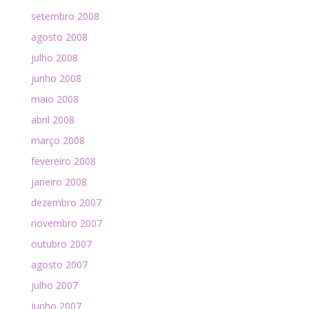
setembro 2008
agosto 2008
julho 2008
junho 2008
maio 2008
abril 2008
março 2008
fevereiro 2008
janeiro 2008
dezembro 2007
novembro 2007
outubro 2007
agosto 2007
julho 2007
junho 2007