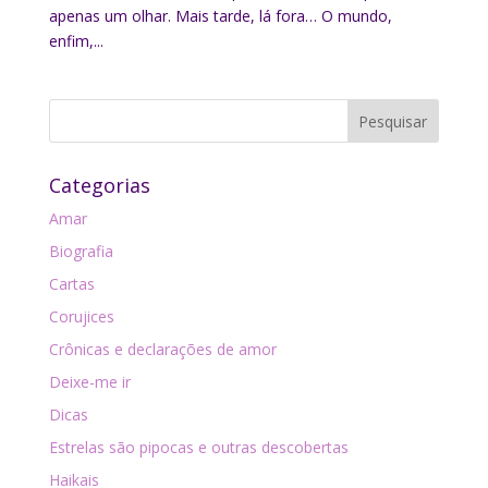
apenas um olhar. Mais tarde, lá fora… O mundo,
enfim,...
Categorias
Amar
Biografia
Cartas
Corujices
Crônicas e declarações de amor
Deixe-me ir
Dicas
Estrelas são pipocas e outras descobertas
Haikais