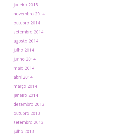
janeiro 2015
novembro 2014
outubro 2014
setembro 2014
agosto 2014
julho 2014
junho 2014
maio 2014
abril 2014
março 2014
janeiro 2014
dezembro 2013
outubro 2013
setembro 2013
julho 2013