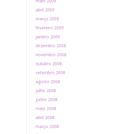
maio 2009
abril 2009
março 2009
fevereiro 2009
janeiro 2009
dezembro 2008
novembro 2008
outubro 2008
setembro 2008
agosto 2008
julho 2008
junho 2008
maio 2008
abril 2008
março 2008