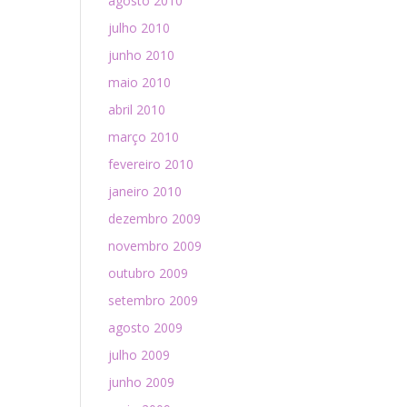
agosto 2010
julho 2010
junho 2010
maio 2010
abril 2010
março 2010
fevereiro 2010
janeiro 2010
dezembro 2009
novembro 2009
outubro 2009
setembro 2009
agosto 2009
julho 2009
junho 2009