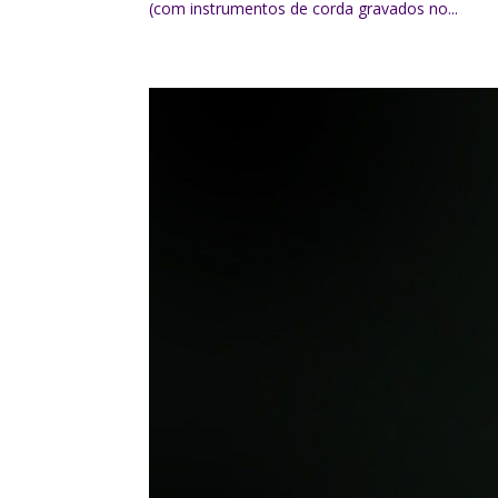
(com instrumentos de corda gravados no...