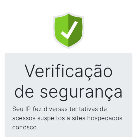
Verificação
de segurança
Seu IP fez diversas tentativas de
acessos suspeitos a sites hospedados
conosco.