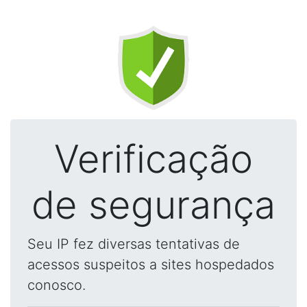
Verificação
de segurança
Seu IP fez diversas tentativas de
acessos suspeitos a sites hospedados
conosco.