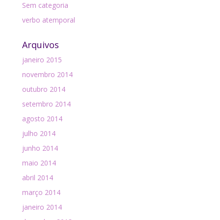
Sem categoria
verbo atemporal
Arquivos
janeiro 2015
novembro 2014
outubro 2014
setembro 2014
agosto 2014
julho 2014
junho 2014
maio 2014
abril 2014
março 2014
janeiro 2014