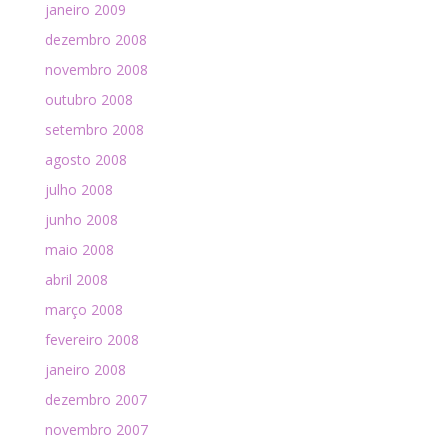
janeiro 2009
dezembro 2008
novembro 2008
outubro 2008
setembro 2008
agosto 2008
julho 2008
junho 2008
maio 2008
abril 2008
março 2008
fevereiro 2008
janeiro 2008
dezembro 2007
novembro 2007