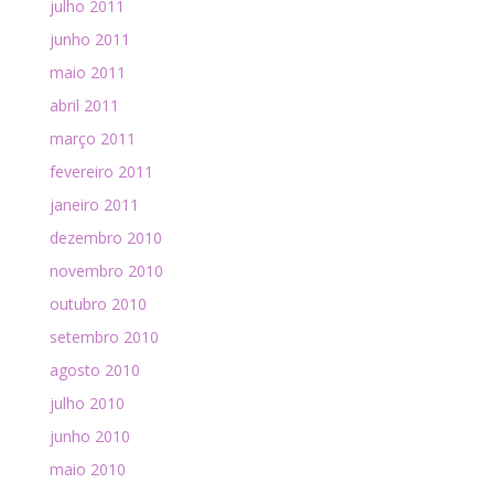
julho 2011
junho 2011
maio 2011
abril 2011
março 2011
fevereiro 2011
janeiro 2011
dezembro 2010
novembro 2010
outubro 2010
setembro 2010
agosto 2010
julho 2010
junho 2010
maio 2010