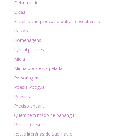
Deixe-me ir
Dicas
Estrelas são pipocas e outras descobertas
Haikais
Homenagens
Lyrical pictures
Mídia
Minha boca está pelada
Personagens
Poesia Potiguar
Poesias
Preciso andar…
Quem tem medo de papangu?
Revista Crescer
Rotas literárias de São Paulo