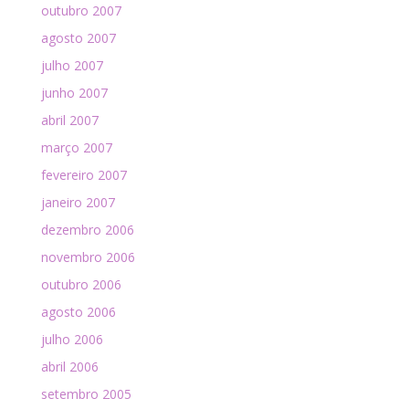
outubro 2007
agosto 2007
julho 2007
junho 2007
abril 2007
março 2007
fevereiro 2007
janeiro 2007
dezembro 2006
novembro 2006
outubro 2006
agosto 2006
julho 2006
abril 2006
setembro 2005