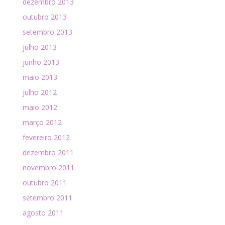
dezembro 2013
outubro 2013
setembro 2013
julho 2013
junho 2013
maio 2013
julho 2012
maio 2012
março 2012
fevereiro 2012
dezembro 2011
novembro 2011
outubro 2011
setembro 2011
agosto 2011