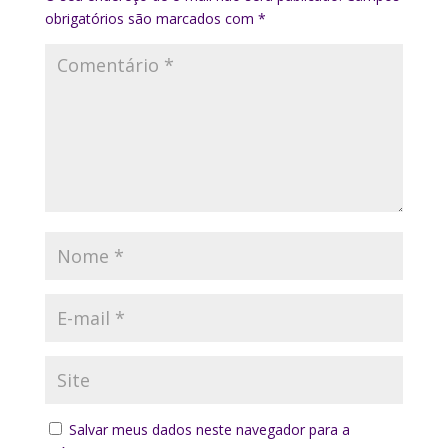
obrigatórios são marcados com
*
Salvar meus dados neste navegador para a