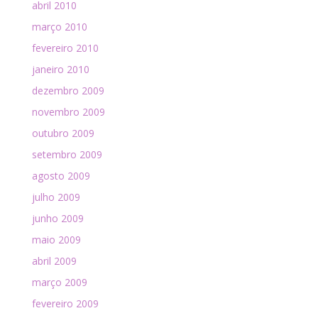
abril 2010
março 2010
fevereiro 2010
janeiro 2010
dezembro 2009
novembro 2009
outubro 2009
setembro 2009
agosto 2009
julho 2009
junho 2009
maio 2009
abril 2009
março 2009
fevereiro 2009