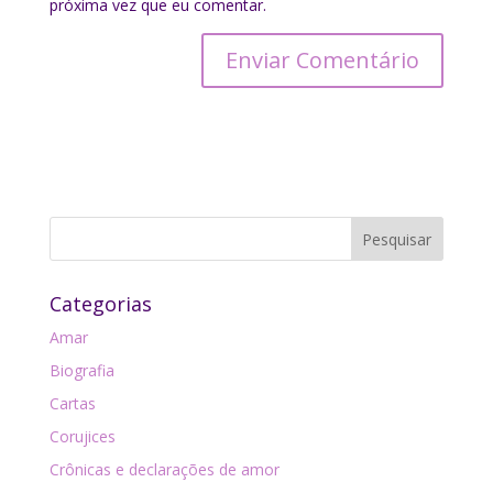
próxima vez que eu comentar.
Categorias
Amar
Biografia
Cartas
Corujices
Crônicas e declarações de amor