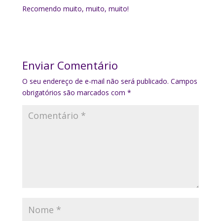
Recomendo muito, muito, muito!
Enviar Comentário
O seu endereço de e-mail não será publicado.
Campos
obrigatórios são marcados com
*