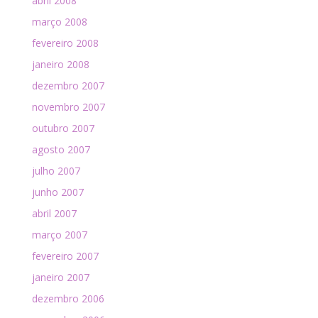
abril 2008
março 2008
fevereiro 2008
janeiro 2008
dezembro 2007
novembro 2007
outubro 2007
agosto 2007
julho 2007
junho 2007
abril 2007
março 2007
fevereiro 2007
janeiro 2007
dezembro 2006