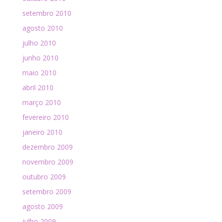
setembro 2010
agosto 2010
julho 2010
junho 2010
maio 2010
abril 2010
março 2010
fevereiro 2010
janeiro 2010
dezembro 2009
novembro 2009
outubro 2009
setembro 2009
agosto 2009
julho 2009