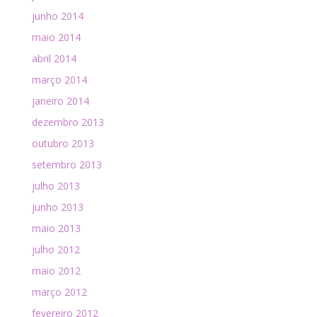
junho 2014
maio 2014
abril 2014
março 2014
janeiro 2014
dezembro 2013
outubro 2013
setembro 2013
julho 2013
junho 2013
maio 2013
julho 2012
maio 2012
março 2012
fevereiro 2012