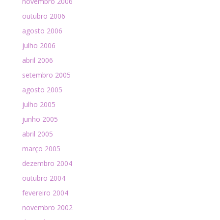
novembro 2006
outubro 2006
agosto 2006
julho 2006
abril 2006
setembro 2005
agosto 2005
julho 2005
junho 2005
abril 2005
março 2005
dezembro 2004
outubro 2004
fevereiro 2004
novembro 2002