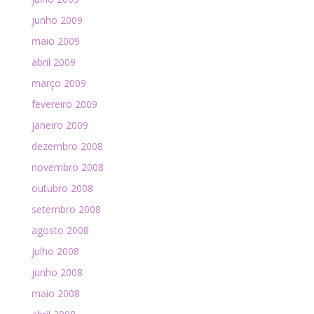
junho 2009
maio 2009
abril 2009
março 2009
fevereiro 2009
janeiro 2009
dezembro 2008
novembro 2008
outubro 2008
setembro 2008
agosto 2008
julho 2008
junho 2008
maio 2008