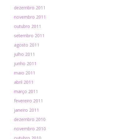
dezembro 2011
novembro 2011
outubro 2011
setembro 2011
agosto 2011
julho 2011
junho 2011
maio 2011
abril 2011
março 2011
fevereiro 2011
janeiro 2011
dezembro 2010
novembro 2010
outubro 2010