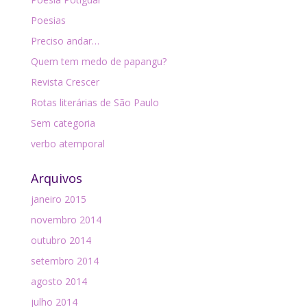
Poesias
Preciso andar…
Quem tem medo de papangu?
Revista Crescer
Rotas literárias de São Paulo
Sem categoria
verbo atemporal
Arquivos
janeiro 2015
novembro 2014
outubro 2014
setembro 2014
agosto 2014
julho 2014