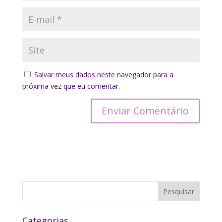
Salvar meus dados neste navegador para a
próxima vez que eu comentar.
Categorias