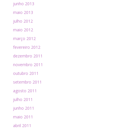
junho 2013
maio 2013
julho 2012
maio 2012
março 2012
fevereiro 2012
dezembro 2011
novembro 2011
outubro 2011
setembro 2011
agosto 2011
julho 2011
junho 2011
maio 2011
abril 2011