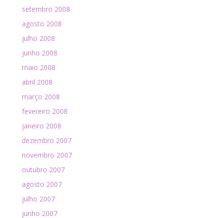
setembro 2008
agosto 2008
julho 2008
junho 2008
maio 2008
abril 2008
março 2008
fevereiro 2008
janeiro 2008
dezembro 2007
novembro 2007
outubro 2007
agosto 2007
julho 2007
junho 2007