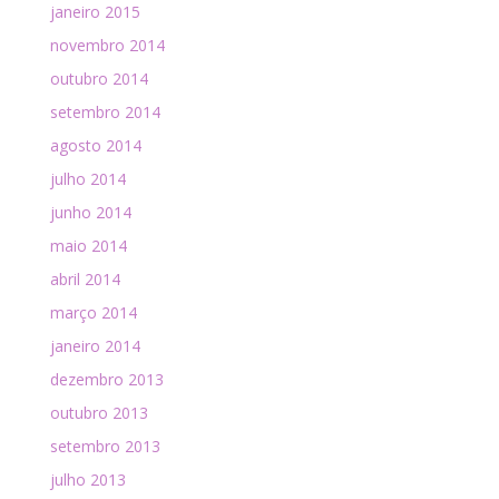
janeiro 2015
novembro 2014
outubro 2014
setembro 2014
agosto 2014
julho 2014
junho 2014
maio 2014
abril 2014
março 2014
janeiro 2014
dezembro 2013
outubro 2013
setembro 2013
julho 2013