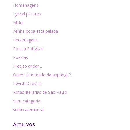
Homenagens
Lyrical pictures
Mídia
Minha boca está pelada
Personagens
Poesia Potiguar
Poesias
Preciso andar…
Quem tem medo de papangu?
Revista Crescer
Rotas literárias de São Paulo
Sem categoria
verbo atemporal
Arquivos