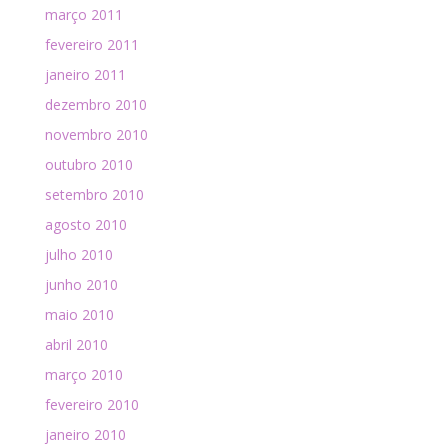
março 2011
fevereiro 2011
janeiro 2011
dezembro 2010
novembro 2010
outubro 2010
setembro 2010
agosto 2010
julho 2010
junho 2010
maio 2010
abril 2010
março 2010
fevereiro 2010
janeiro 2010