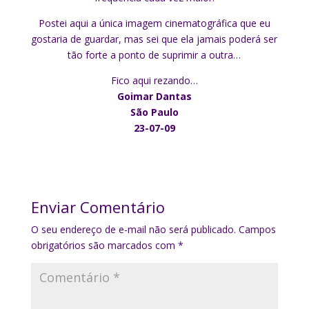
Postei aqui a única imagem cinematográfica que eu
gostaria de guardar, mas sei que ela jamais poderá ser
tão forte a ponto de suprimir a outra…
Fico aqui rezando…
Goimar Dantas
São Paulo
23-07-09
Enviar Comentário
O seu endereço de e-mail não será publicado.
Campos
obrigatórios são marcados com
*