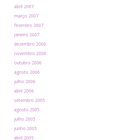
abril 2007
março 2007
fevereiro 2007
janeiro 2007
dezembro 2006
novembro 2006
outubro 2006
agosto 2006
julho 2006
abril 2006
setembro 2005
agosto 2005
julho 2005
junho 2005
abril 2005