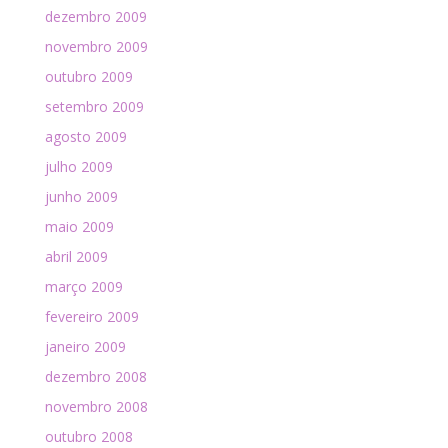
dezembro 2009
novembro 2009
outubro 2009
setembro 2009
agosto 2009
julho 2009
junho 2009
maio 2009
abril 2009
março 2009
fevereiro 2009
janeiro 2009
dezembro 2008
novembro 2008
outubro 2008