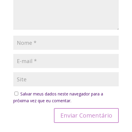
Salvar meus dados neste navegador para a
próxima vez que eu comentar.