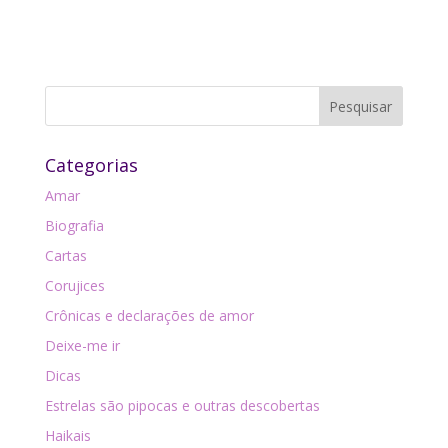
Categorias
Amar
Biografia
Cartas
Corujices
Crônicas e declarações de amor
Deixe-me ir
Dicas
Estrelas são pipocas e outras descobertas
Haikais