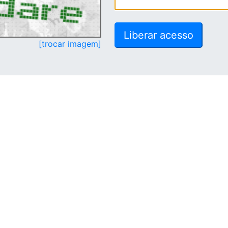
[trocar imagem]