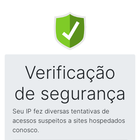
Verificação
de segurança
Seu IP fez diversas tentativas de
acessos suspeitos a sites hospedados
conosco.