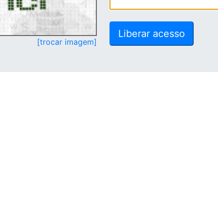
[trocar imagem]