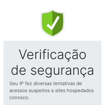
Verificação
de segurança
Seu IP fez diversas tentativas de
acessos suspeitos a sites hospedados
conosco.