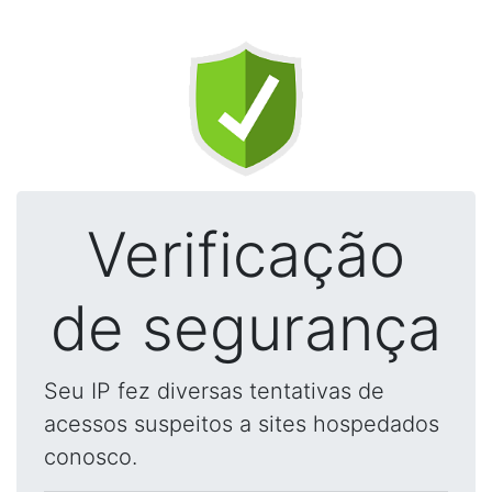
Verificação
de segurança
Seu IP fez diversas tentativas de
acessos suspeitos a sites hospedados
conosco.