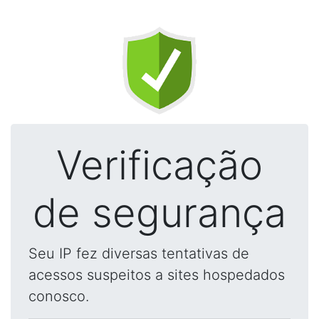
Verificação
de segurança
Seu IP fez diversas tentativas de
acessos suspeitos a sites hospedados
conosco.