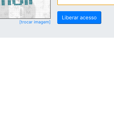
[trocar imagem]